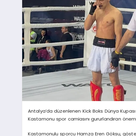
Antalya’da düzenlenen Kick Boks Dünya Kupas
Kastamonu spor camiasını gururlandıran önemli 
Kastamonulu sporcu Hamza Eren Göksu, gösterdi