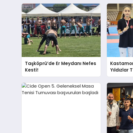
Taşköprü’de Er Meydanı Nefes
Kastamon
Kesti!
Yıldızlar
Finali’nd