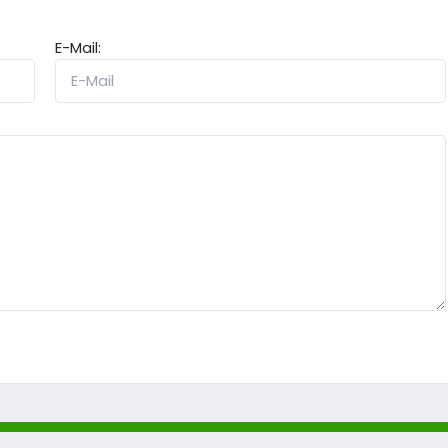
E-Mail: