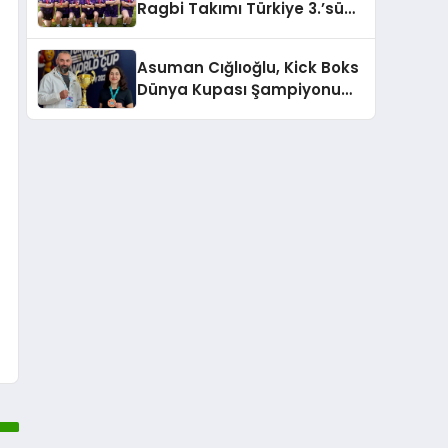
Ragbi Takımı Türkiye 3.’sü
oldu
Asuman Cığlıoğlu, Kick Boks
Dünya Kupası Şampiyonu
oldu