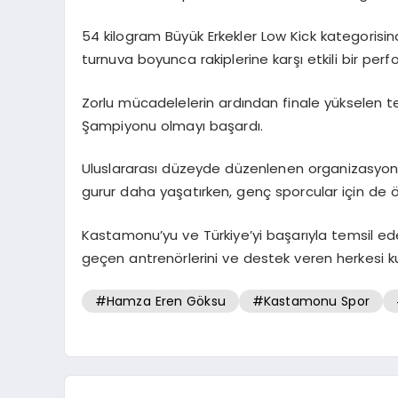
54 kilogram Büyük Erkekler Low Kick kategoris
turnuva boyunca rakiplerine karşı etkili bir pe
Zorlu mücadelelerin ardından finale yükselen t
Şampiyonu olmayı başardı.
Uluslararası düzeyde düzenlenen organizasyon
gurur daha yaşatırken, genç sporcular için de ö
Kastamonu’yu ve Türkiye’yi başarıyla temsil e
geçen antrenörlerini ve destek veren herkesi k
#Hamza Eren Göksu
#Kastamonu Spor