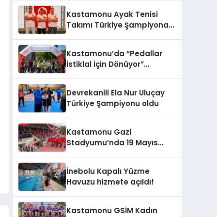
Kastamonu Ayak Tenisi
Takımı Türkiye Şampiyonası
için Osmaniye’de
Kastamonu’da “Pedallar
İstiklal İçin Dönüyor”
etkinliğine yoğun ilgi
Devrekanili Ela Nur Uluçay
Türkiye Şampiyonu oldu
Kastamonu Gazi
Stadyumu’nda 19 Mayıs
Coşkusu
İnebolu Kapalı Yüzme
Havuzu hizmete açıldı!
Kastamonu GSİM Kadın