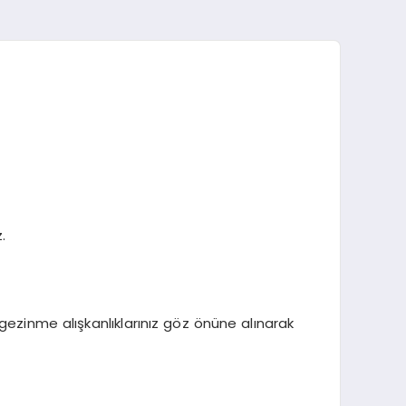
.
gezinme alışkanlıklarınız göz önüne alınarak