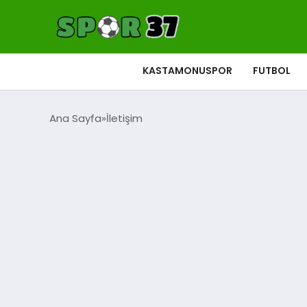
KASTAMONUSPOR
FUTBOL
Ana Sayfa
İletişim