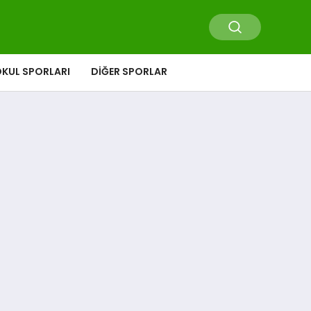
KUL SPORLARI
DIĞER SPORLAR