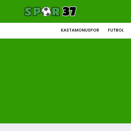
KASTAMONUSPOR
FUTBOL