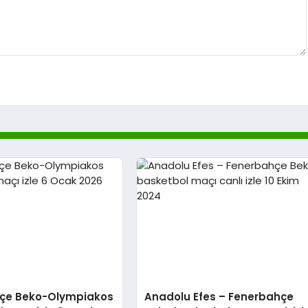
çe Beko-Olympiakos
Anadolu Efes – Fenerbahçe