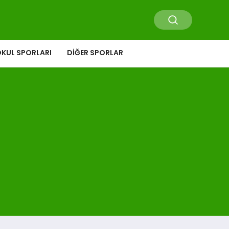
KUL SPORLARI
DIĞER SPORLAR