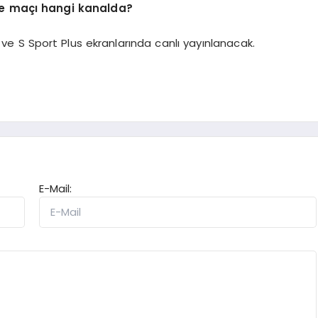
e maçı hangi kanalda?
e S Sport Plus ekranlarında canlı yayınlanacak.
E-Mail: