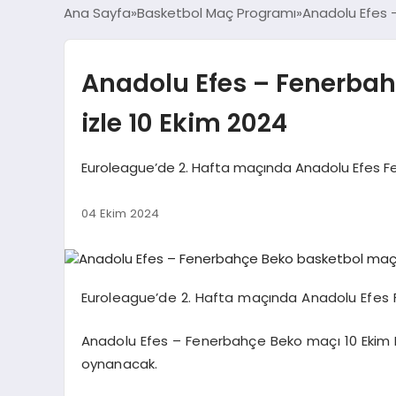
Ana Sayfa
Basketbol Maç Programı
Anadolu Efes –
Anadolu Efes – Fenerbah
izle 10 Ekim 2024
Euroleague’de 2. Hafta maçında Anadolu Efes Fen
04 Ekim 2024
Euroleague’de 2. Hafta maçında Anadolu Efes Fe
Anadolu Efes – Fenerbahçe Beko maçı 10 Ekim 
oynanacak.