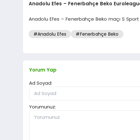
Anadolu Efes – Fenerbahçe Beko Euroleagu
Anadolu Efes – Fenerbahçe Beko maçı S Sport v
#Anadolu Efes
#Fenerbahçe Beko
Yorum Yap
Ad Soyad:
Yorumunuz: