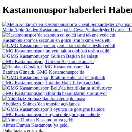
Kastamonuspor haberleri Haber
Metin Açıkgöz’den Kastamonuspor’a Cevat Şenkardeşler Uyarısı: “L
Kastamonuspor’da sezonun en golcü ismi takıma veda etti
GMG Kastamonuspor’un yeni takım otobüsü teslim edildi
GMG Kastamonuspor, Gürkan Başkan ile anlaştı
Batuhan Günaldı, GMG Kastamonuspor’da
GMG Kastamonuspor, İbrahim Halil Talay’ı açıkladı
GMG Kastamonuspor, Bolu’da hazırlıklarını sürdürüyor
Abdülaziz Solmaz’dan transfer açıklaması
GMG Kastamonuspor 3 oyuncu ile görüşme halinde
Ahmet Duman Kastamonu’ya geldi
Daha fazla içerik yok...