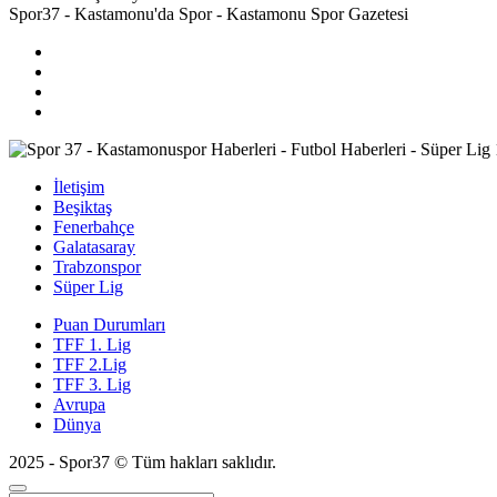
Spor37 - Kastamonu'da Spor - Kastamonu Spor Gazetesi
İletişim
Beşiktaş
Fenerbahçe
Galatasaray
Trabzonspor
Süper Lig
Puan Durumları
TFF 1. Lig
TFF 2.Lig
TFF 3. Lig
Avrupa
Dünya
2025 - Spor37 © Tüm hakları saklıdır.