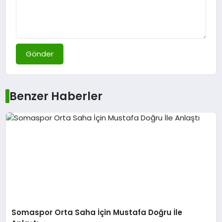
Gönder
Benzer Haberler
Somaspor Orta Saha İçin Mustafa Doğru İle