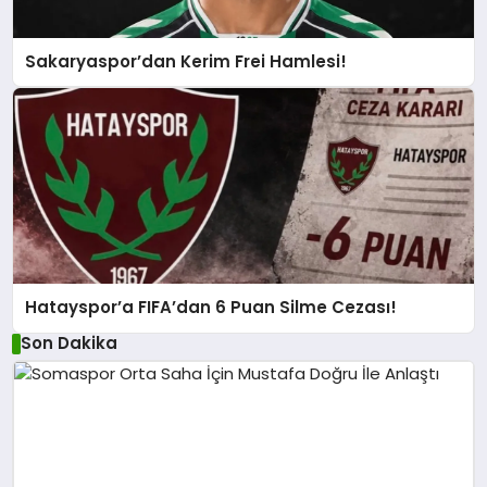
Sakaryaspor’dan Kerim Frei Hamlesi!
Hatayspor’a FIFA’dan 6 Puan Silme Cezası!
Son Dakika