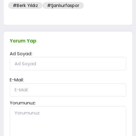
#Berk Yıldız
#Şanlıurfaspor
Yorum Yap
Ad Soyad:
E-Mail:
Yorumunuz: