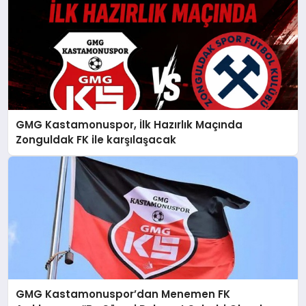
GMG Kastamonuspor, İlk Hazırlık Maçında
Zonguldak FK ile karşılaşacak
GMG Kastamonuspor’dan Menemen FK