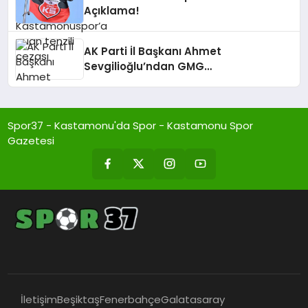
Açıklama!
AK Parti İl Başkanı Ahmet
Sevgilioğlu’ndan GMG
Kastamonuspor’a Ziyaret
Spor37 - Kastamonu'da Spor - Kastamonu Spor
Gazetesi
İletişim
Beşiktaş
Fenerbahçe
Galatasaray