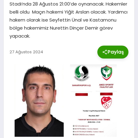
Stadı’nda 28 Ağustos 21:00’de oynanacak. Hakemler
DIĞER SPORLAR
belli oldu Maçın hakemi Yiğit Arslan olacak. Yardımcı
hakem olarak ise Seyfettin Ünal ve Kastamonu
bölge hakemimiz Nurettin Dinçer Demir görev
yapacak.
Paylaş
27 Ağustos 2024