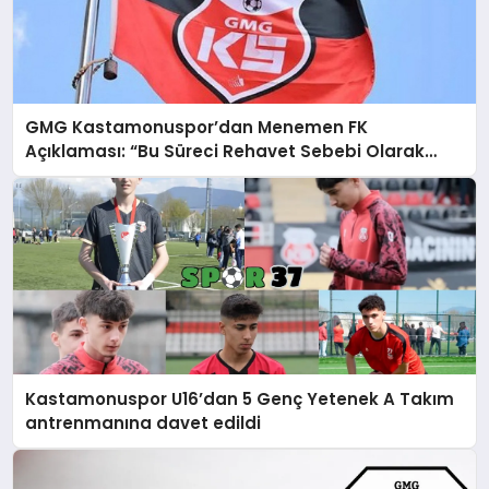
GMG Kastamonuspor’dan Menemen FK
Açıklaması: “Bu Süreci Rehavet Sebebi Olarak
Görmüyoruz”
Kastamonuspor U16’dan 5 Genç Yetenek A Takım
antrenmanına davet edildi