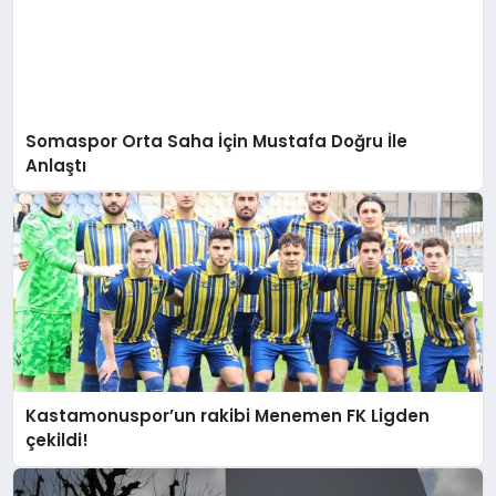
Somaspor Orta Saha İçin Mustafa Doğru İle
Anlaştı
Kastamonuspor’un rakibi Menemen FK Ligden
çekildi!