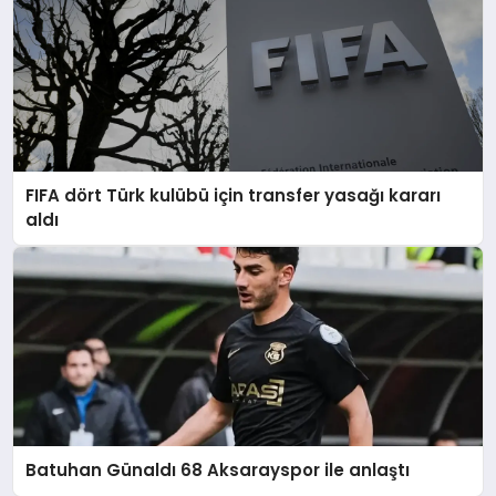
FIFA dört Türk kulübü için transfer yasağı kararı
aldı
Batuhan Günaldı 68 Aksarayspor ile anlaştı