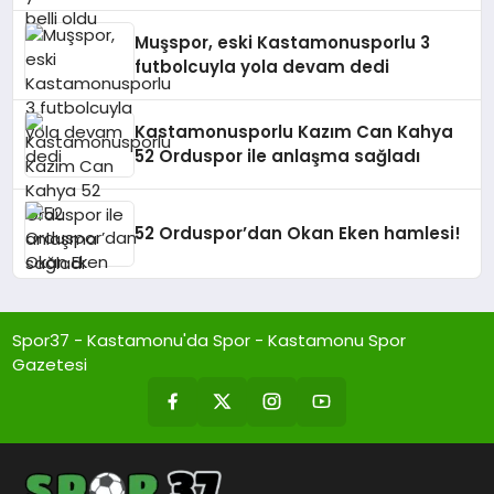
Muşspor, eski Kastamonusporlu 3
futbolcuyla yola devam dedi
Kastamonusporlu Kazım Can Kahya
52 Orduspor ile anlaşma sağladı
52 Orduspor’dan Okan Eken hamlesi!
Spor37 - Kastamonu'da Spor - Kastamonu Spor
Gazetesi