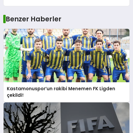
Benzer Haberler
Kastamonuspor’un rakibi Menemen FK Ligden
çekildi!