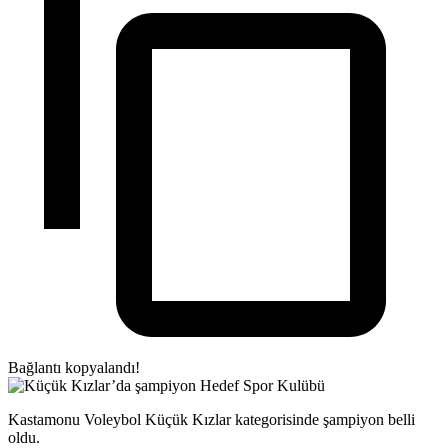
Bağlantı kopyalandı!
Kastamonu Voleybol Küçük Kızlar kategorisinde şampiyon belli
oldu.