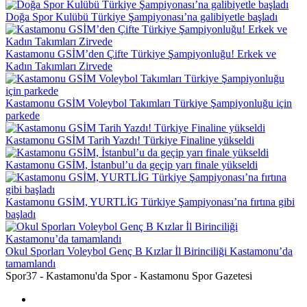
Doğa Spor Kulübü Türkiye Şampiyonası’na galibiyetle başladı
Kastamonu GSİM’den Çifte Türkiye Şampiyonluğu! Erkek ve
Kadın Takımları Zirvede
Kastamonu GSİM Voleybol Takımları Türkiye Şampiyonluğu için
parkede
Kastamonu GSİM Tarih Yazdı! Türkiye Finaline yükseldi
Kastamonu GSİM, İstanbul’u da geçip yarı finale yükseldi
Kastamonu GSİM, YURTLİG Türkiye Şampiyonası’na fırtına gibi
başladı
Okul Sporları Voleybol Genç B Kızlar İl Birinciliği Kastamonu’da
tamamlandı
Spor37 - Kastamonu'da Spor - Kastamonu Spor Gazetesi