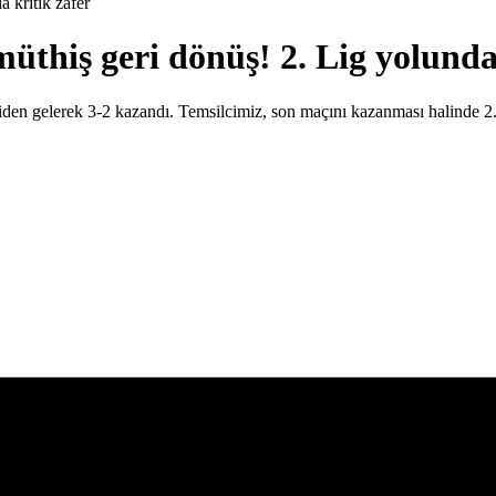
kritik zafer
iş geri dönüş! 2. Lig yolunda 
n gelerek 3-2 kazandı. Temsilcimiz, son maçını kazanması halinde 2.