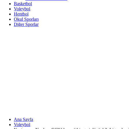
Basketbol
Voleybol
Hentbol
Okul Sporları
Diğer Sporlar
Ana Sayfa
Voleybol