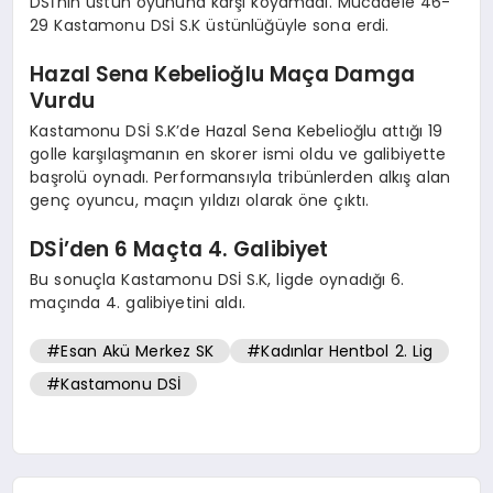
DSİ’nin üstün oyununa karşı koyamadı. Mücadele 46-
29 Kastamonu DSİ S.K üstünlüğüyle sona erdi.
Hazal Sena Kebelioğlu Maça Damga
Vurdu
Kastamonu DSİ S.K’de Hazal Sena Kebelioğlu attığı 19
golle karşılaşmanın en skorer ismi oldu ve galibiyette
başrolü oynadı. Performansıyla tribünlerden alkış alan
genç oyuncu, maçın yıldızı olarak öne çıktı.
DSİ’den 6 Maçta 4. Galibiyet
Bu sonuçla Kastamonu DSİ S.K, ligde oynadığı 6.
maçında 4. galibiyetini aldı.
#Esan Akü Merkez SK
#Kadınlar Hentbol 2. Lig
#Kastamonu DSİ