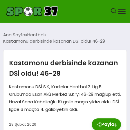
KASTAMONUSPOR
Ana Sayfa
Hentbol
Kastamonu derbisinde kazanan DSİ oldu! 46-29
FUTBOL
YEREL FUTBOL
Kastamonu derbisinde kazanan
DSİ oldu! 46-29
BASKETBOL
Kastamonu DSİ S.K, Kadınlar Hentbol 2. Lig B
VOLEYBOL
Grubu’nda Esan Akü Merkez S.K.’yı 46-29 mağlup etti.
Hazal Sena Kebelioğlu 19 golle maçın yıldızı oldu. DSİ
HENTBOL
ligde 6 maçta 4. galibiyetini aldı.
OKUL SPORLARI
Paylaş
28 Şubat 2026