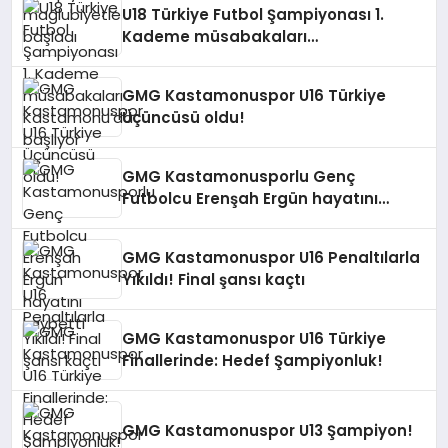
U18 Türkiye Futbol Şampiyonası 1.
Kademe müsabakaları
Kastamonu’da başlıyor
GMG Kastamonuspor U16 Türkiye
Üçüncüsü oldu!
GMG Kastamonusporlu Genç
Futbolcu Erenşah Ergün hayatını
kaybetti
GMG Kastamonuspor U16 Penaltılarla
Yıkıldı! Final şansı kaçtı
GMG Kastamonuspor U16 Türkiye
Finallerinde: Hedef Şampiyonluk!
GMG Kastamonuspor U13 Şampiyon!