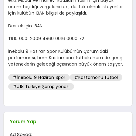
etti. Maddi ve manevi katkıların takım için büyük
önem taşıdığı vurgulanırken, destek olmak isteyenler
için kulübün IBAN bilgisi de paylaşıldı.
Destek için IBAN:
TR10 0001 2009 4860 0016 0000 72
İnebolu 9 Haziran Spor Kulübü’nün Çorum’daki
performansı, hem Kastamonu futbolu hem de genç
yeteneklerin geleceği açısından büyük önem taşıyor.
#İnebolu 9 Haziran Spor
#Kastamonu futbol
#U18 Türkiye Şampiyonası
Yorum Yap
Ad Soyad: