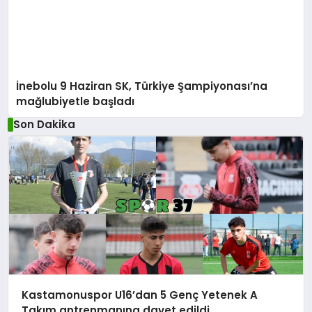
İnebolu 9 Haziran SK, Türkiye Şampiyonası’na
mağlubiyetle başladı
Son Dakika
Kastamonuspor U16’dan 5 Genç Yetenek A
Takım antrenmanına davet edildi