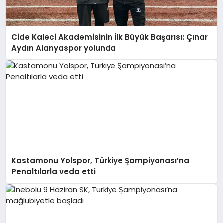
Cide Kaleci Akademisinin İlk Büyük Başarısı: Çınar
Aydın Alanyaspor yolunda
Kastamonu Yolspor, Türkiye Şampiyonası’na
Penaltılarla veda etti