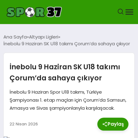
KASTAMONUSPOR
Ana Sayfa
Altyapı Ligleri
İnebolu 9 Haziran SK U18 takımı Çorum’da sahaya çıkıyor
FUTBOL
YEREL FUTBOL
İnebolu 9 Haziran SK U18 takımı
Çorum’da sahaya çıkıyor
BASKETBOL
İnebolu 9 Haziran Spor U18 takımı, Türkiye
VOLEYBOL
Şampiyonası 1. etap maçları için Çorum’da Samsun,
Amasya ve Sivas şampiyonlarıyla karşılaşacak.
HENTBOL
Paylaş
22 Nisan 2026
OKUL SPORLARI