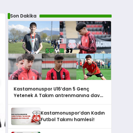
Son Dakika
Kastamonuspor U16’dan 5 Genç
Yetenek A Takım antrenmanına davet
edildi
Kastamonuspor’dan Kadın
Futbol Takımı hamlesi!