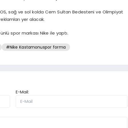
DOS, sağ ve sol kolda Cem Sultan Bedesteni ve Olimpiyat
reklamları yer alacak.
lü spor markası Nike ile yaptı.
#Nike Kastamonuspor forma
E-Mail: