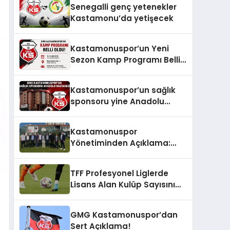
Senegalli genç yetenekler
Kastamonu’da yetişecek
Kastamonuspor’un Yeni
Sezon Kamp Programı Belli
Oldu!
Kastamonuspor’un sağlık
sponsoru yine Anadolu
Hastanesi oldu
Kastamonuspor
Yönetiminden Açıklama:
Personel Borçlarının Yüzde
80’i ödendi
TFF Profesyonel Liglerde
Lisans Alan Kulüp Sayısını
40’a Çıkardı;
Kastamonuspor’a puan
GMG Kastamonuspor’dan
tenzili cezası
Sert Açıklama!