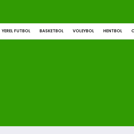
YEREL FUTBOL
BASKETBOL
VOLEYBOL
HENTBOL
O