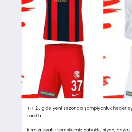
TFF 2.Lig’de yeni sezonda şampiyonluk hedef
tanıttı.
Kırmızı siyahlı temsilcimiz çubuklu, siyah, beyaz