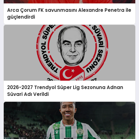
Arca Çorum FK savunmasını Alexandre Penetra ile
güçlendirdi
2026-2027 Trendyol Süper Lig Sezonuna Adnan
Süvari Adı Verildi