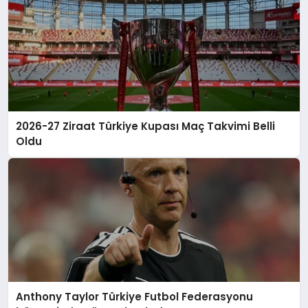
2026-27 Ziraat Türkiye Kupası Maç Takvimi Belli
Oldu
Anthony Taylor Türkiye Futbol Federasyonu