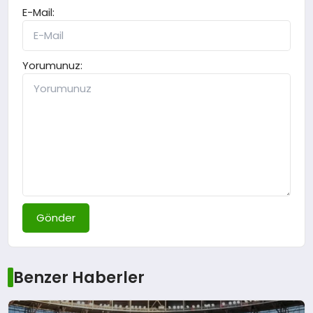
E-Mail:
Yorumunuz:
Gönder
Benzer Haberler