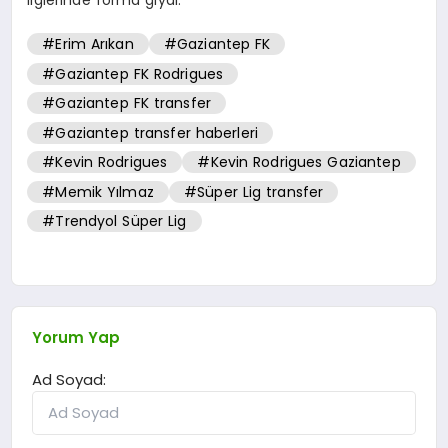
#Erim Arıkan
#Gaziantep FK
#Gaziantep FK Rodrigues
#Gaziantep FK transfer
#Gaziantep transfer haberleri
#Kevin Rodrigues
#Kevin Rodrigues Gaziantep
#Memik Yılmaz
#Süper Lig transfer
#Trendyol Süper Lig
Yorum Yap
Ad Soyad: