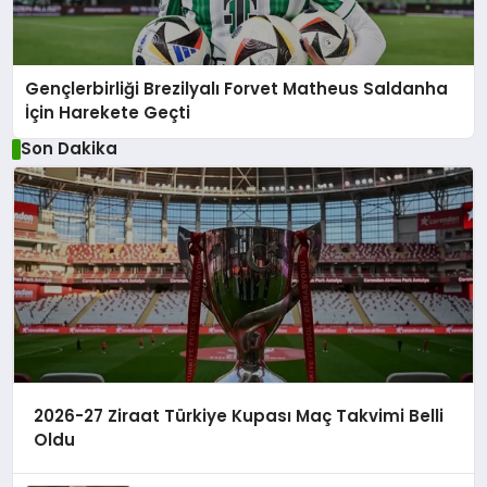
Gençlerbirliği Brezilyalı Forvet Matheus Saldanha
İçin Harekete Geçti
Son Dakika
2026-27 Ziraat Türkiye Kupası Maç Takvimi Belli
Oldu