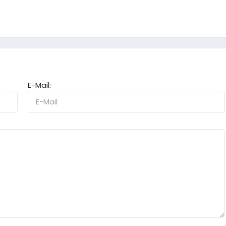
E-Mail: