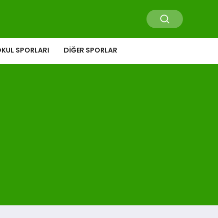
KUL SPORLARI
DIĞER SPORLAR