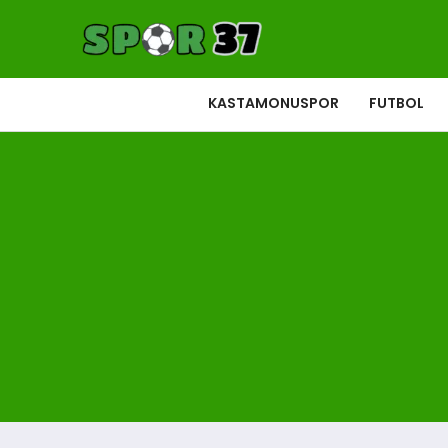
KASTAMONUSPOR
FUTBOL