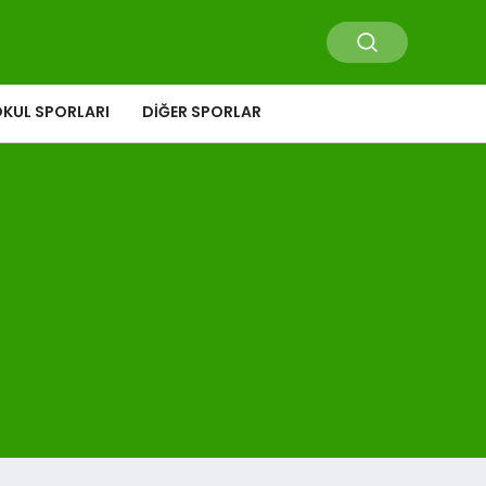
KUL SPORLARI
DIĞER SPORLAR