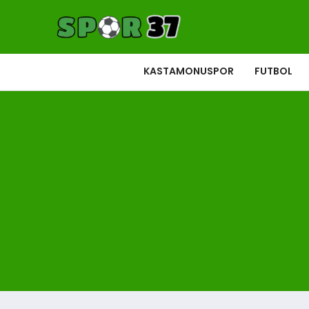
KASTAMONUSPOR
FUTBOL