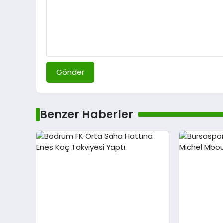
Gönder
Benzer Haberler