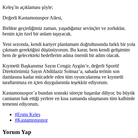
Keleş’in açıklaması şöyle;
Değerli Kastamonuspor Ailesi,
Birlikte geçirdiğimiz zaman, yaşadığımız sevinçler ve zorluklar,
benim için özel bir anlam taşıyacak.
Yeni sezonda, kendi kariyer planlamam doğrultusunda farklı bir yola
çıkmam gerektiğini düşünüyorum. Bu karar, hem kendi gelişimim
hem de gelecekteki hedeflerim adına önemli bir adım olacak.
Kıymetli Başkanımız Sayın Cengiz Aygün’e, değerli Sportif
Direktörümüz Sayın Abdülaziz Solmaz’a, sahada terinin son
damlasına kadar mücadele eden tüm oyuncularıma ve kıymetli
taraftarımıza en içten duygularımla teşekkür ediyorum.
Kastamonuspor’a bundan sonraki süreçte başarılar diliyor, bu büyük
camianın hak ettiği yerlere en kısa zamanda ulaşmasını tüm kalbimle
temenni ediyorum.
#Ergin Keleş
#Kastamonuspor
Yorum Yap