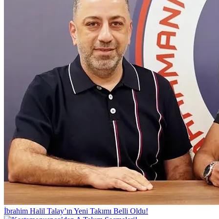
İbrahim Halil Talay’ın Yeni Takımı Belli Oldu!