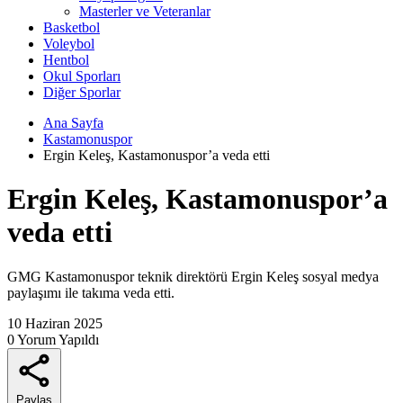
Masterler ve Veteranlar
Basketbol
Voleybol
Hentbol
Okul Sporları
Diğer Sporlar
Ana Sayfa
Kastamonuspor
Ergin Keleş, Kastamonuspor’a veda etti
Ergin Keleş, Kastamonuspor’a
veda etti
GMG Kastamonuspor teknik direktörü Ergin Keleş sosyal medya
paylaşımı ile takıma veda etti.
10 Haziran 2025
0 Yorum Yapıldı
Paylaş