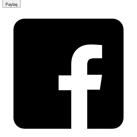
Paylaş