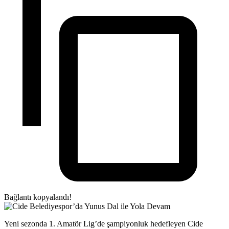
Bağlantı kopyalandı!
Yeni sezonda 1. Amatör Lig’de şampiyonluk hedefleyen Cide