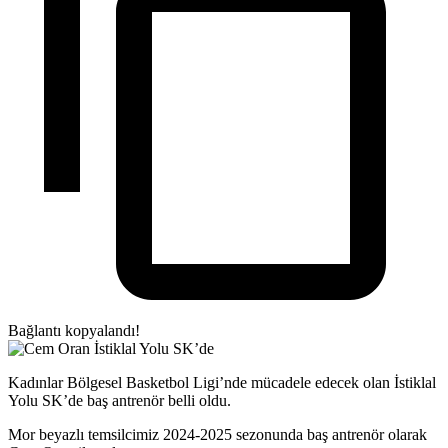
Bağlantı kopyalandı!
Kadınlar Bölgesel Basketbol Ligi’nde mücadele edecek olan İstiklal
Yolu SK’de baş antrenör belli oldu.
Mor beyazlı temsilcimiz 2024-2025 sezonunda baş antrenör olarak