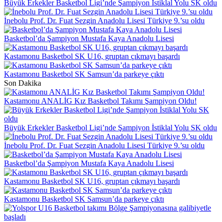
Büyük Erkekler Basketbol Ligi’nde Şampiyon İstiklal Yolu SK oldu
İnebolu Prof. Dr. Fuat Sezgin Anadolu Lisesi Türkiye 9.’su oldu
Basketbol’da Şampiyon Mustafa Kaya Anadolu Lisesi
Kastamonu Basketbol SK U16, gruptan çıkmayı başardı
Kastamonu Basketbol SK Samsun’da parkeye çıktı
Son Dakika
Kastamonu ANALİG Kız Basketbol Takımı Şampiyon Oldu!
Büyük Erkekler Basketbol Ligi’nde Şampiyon İstiklal Yolu SK oldu
İnebolu Prof. Dr. Fuat Sezgin Anadolu Lisesi Türkiye 9.’su oldu
Basketbol’da Şampiyon Mustafa Kaya Anadolu Lisesi
Kastamonu Basketbol SK U16, gruptan çıkmayı başardı
Kastamonu Basketbol SK Samsun’da parkeye çıktı