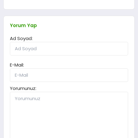
Yorum Yap
Ad Soyad:
E-Mail:
Yorumunuz: