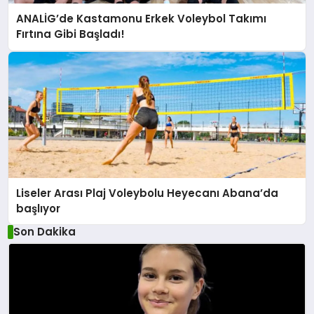
ANALİG’de Kastamonu Erkek Voleybol Takımı
Fırtına Gibi Başladı!
Liseler Arası Plaj Voleybolu Heyecanı Abana’da
başlıyor
Son Dakika