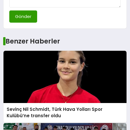
Gönder
Benzer Haberler
Sevinç Nil Schmidt, Türk Hava Yolları Spor
Kulübü’ne transfer oldu