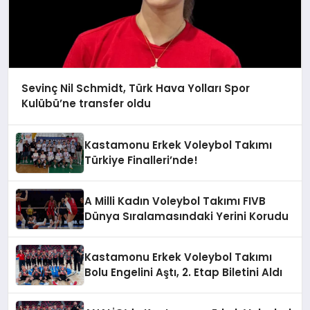
Sevinç Nil Schmidt, Türk Hava Yolları Spor
Kulübü’ne transfer oldu
Kastamonu Erkek Voleybol Takımı
Türkiye Finalleri’nde!
A Milli Kadın Voleybol Takımı FIVB
Dünya Sıralamasındaki Yerini Korudu
Kastamonu Erkek Voleybol Takımı
Bolu Engelini Aştı, 2. Etap Biletini Aldı