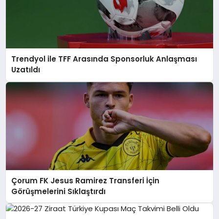
Trendyol ile TFF Arasında Sponsorluk Anlaşması
Uzatıldı
Çorum FK Jesus Ramirez Transferi İçin
Görüşmelerini Sıklaştırdı