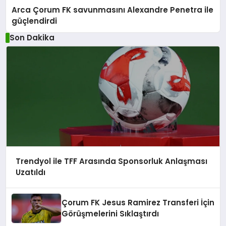
Arca Çorum FK savunmasını Alexandre Penetra ile
güçlendirdi
Son Dakika
Trendyol ile TFF Arasında Sponsorluk Anlaşması
Uzatıldı
Çorum FK Jesus Ramirez Transferi İçin
Görüşmelerini Sıklaştırdı