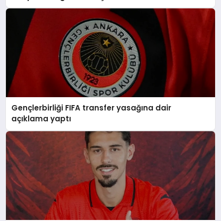
Gençlerbirliği FIFA transfer yasağına dair
açıklama yaptı