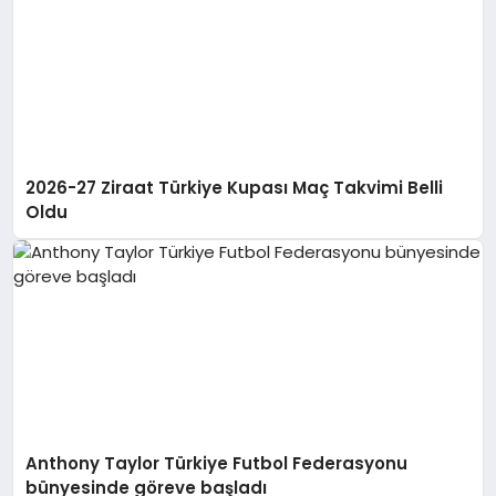
2026-27 Ziraat Türkiye Kupası Maç Takvimi Belli
Oldu
Anthony Taylor Türkiye Futbol Federasyonu
bünyesinde göreve başladı