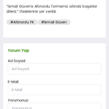
“İsmail Güven’e Altınordu formamız altında başarılar
dileriz.” ifadelerine yer verildi.
#Altınordu FK
#İsmail Güven
Yorum Yap
Ad Soyad:
E-Mail:
Yorumunuz: