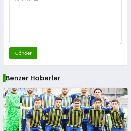
Gönder
Benzer Haberler