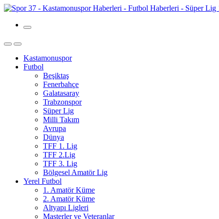
Kastamonuspor
Futbol
Beşiktaş
Fenerbahçe
Galatasaray
Trabzonspor
Süper Lig
Milli Takım
Avrupa
Dünya
TFF 1. Lig
TFF 2.Lig
TFF 3. Lig
Bölgesel Amatör Lig
Yerel Futbol
1. Amatör Küme
2. Amatör Küme
Altyapı Ligleri
Masterler ve Veteranlar