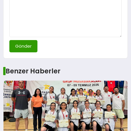
Gönder
Benzer Haberler