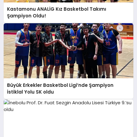
Kastamonu ANALİG Kız Basketbol Takımı
Şampiyon Oldu!
Büyük Erkekler Basketbol Ligi’nde Şampiyon
İstiklal Yolu SK oldu