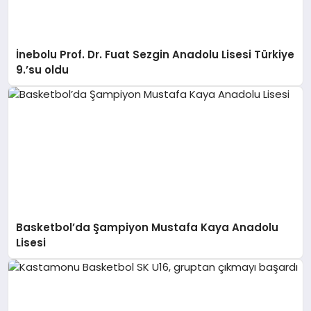
İnebolu Prof. Dr. Fuat Sezgin Anadolu Lisesi Türkiye
9.’su oldu
Basketbol’da Şampiyon Mustafa Kaya Anadolu
Lisesi